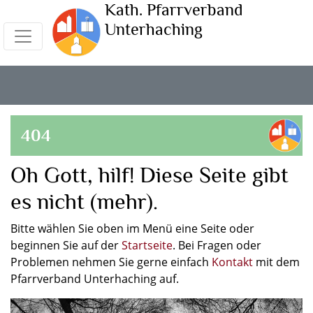
Kath. Pfarrverband
Unterhaching
404
Oh Gott, hilf! Diese Seite gibt
es nicht (mehr).
Bitte wählen Sie oben im Menü eine Seite oder
beginnen Sie auf der
Startseite
. Bei Fragen oder
Problemen nehmen Sie gerne einfach
Kontakt
mit dem
Pfarrverband Unterhaching auf.