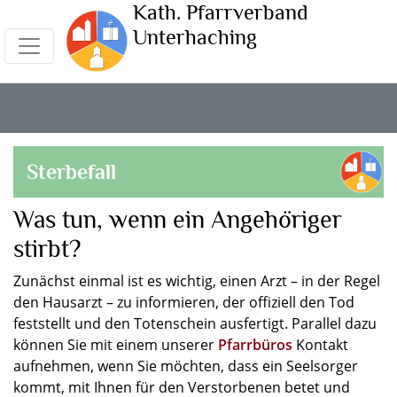
Kath. Pfarrverband
Unterhaching
Sterbefall
Was tun, wenn ein Angehöriger
stirbt?
Zunächst einmal ist es wichtig, einen Arzt – in der Regel
den Hausarzt – zu informieren, der offiziell den Tod
feststellt und den Totenschein ausfertigt. Parallel dazu
können Sie mit einem unserer
Pfarrbüros
Kontakt
aufnehmen, wenn Sie möchten, dass ein Seelsorger
kommt, mit Ihnen für den Verstorbenen betet und