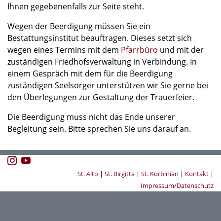
Ihnen gegebenenfalls zur Seite steht.
Wegen der Beerdigung müssen Sie ein
Bestattungsinstitut beauftragen. Dieses setzt sich
wegen eines Termins mit dem
Pfarrbüro
und mit der
zuständigen Friedhofsverwaltung in Verbindung. In
einem Gespräch mit dem für die Beerdigung
zuständigen Seelsorger unterstützen wir Sie gerne bei
den Überlegungen zur Gestaltung der Trauerfeier.
Die Beerdigung muss nicht das Ende unserer
Begleitung sein. Bitte sprechen Sie uns darauf an.
St. Alto
|
St. Birgitta
|
St. Korbinian
|
Kontakt
|
Impressum/Datenschutz