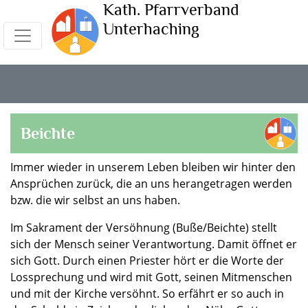
Kath. Pfarrverband
Unterhaching
Beichte
Immer wieder in unserem Leben bleiben wir hinter den
Ansprüchen zurück, die an uns herangetragen werden
bzw. die wir selbst an uns haben.
Im Sakrament der Versöhnung (Buße/Beichte) stellt
sich der Mensch seiner Verantwortung. Damit öffnet er
sich Gott. Durch einen Priester hört er die Worte der
Lossprechung und wird mit Gott, seinen Mitmenschen
und mit der Kirche versöhnt. So erfährt er so auch in