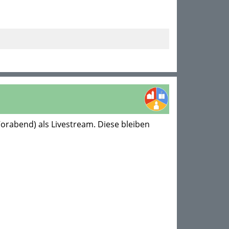
orabend) als Livestream. Diese bleiben