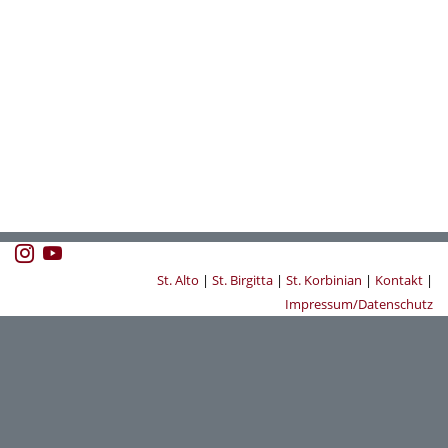
St. Alto
|
St. Birgitta
|
St. Korbinian
|
Kontakt
|
Impressum/Datenschutz