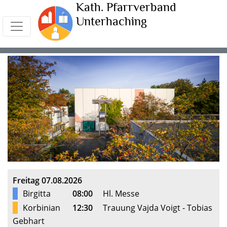
Kath. Pfarrverband
Unterhaching
Freitag 07.08.2026
Birgitta
08:00
Hl. Messe
Korbinian
12:30
Trauung Vajda Voigt - Tobias
Gebhart