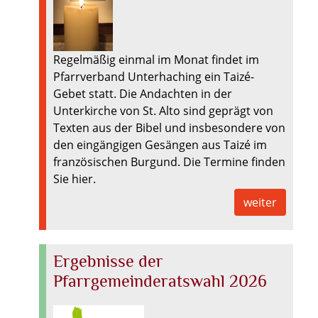
Regelmäßig einmal im Monat findet im
Pfarrverband Unterhaching ein Taizé-
Gebet statt. Die Andachten in der
Unterkirche von St. Alto sind geprägt von
Texten aus der Bibel und insbesondere von
den eingängigen Gesängen aus Taizé im
französischen Burgund. Die Termine finden
Sie hier.
weiter
Ergebnisse der
Pfarrgemeinderatswahl 2026