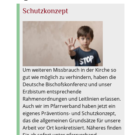
Schutzkonzept
Um weiteren Missbrauch in der Kirche so
gut wie möglich zu verhindern, haben die
Deutsche Bischofskonferenz und unser
Erzbistum entsprechende
Rahmenordnungen und Leitlinien erlassen.
Auch wir im Pfarrverband haben jetzt ein
eigenes Präventions- und Schutzkonzept,
das die allgemeinen Grundsätze für unsere
Arbeit vor Ort konkretisiert. Näheres finden