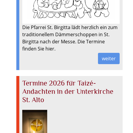
Die Pfarrei St. Birgitta lädt herzlich ein zum
traditionellem Dämmerschoppen in St.
Birgitta nach der Messe. Die Termine
finden Sie hier.
weiter
Termine 2026 für Taizé-
Andachten in der Unterkirche
St. Alto