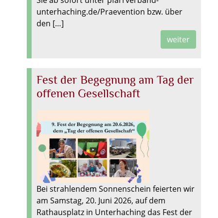
Sie ab sofort unter pfarrverband-
unterhaching.de/Praevention bzw. über
den […]
weiter
Fest der Begegnung am Tag der
offenen Gesellschaft
Bei strahlendem Sonnenschein feierten wir
am Samstag, 20. Juni 2026, auf dem
Rathausplatz in Unterhaching das Fest der