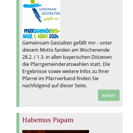
Gemeinsam Gestalten gefällt mir - unter
diesem Motto fanden am Wochenende
28.2. / 1.3. in allen bayerischen Diözesen
die Pfarrgemeinderatswahlen statt. Die
Ergebnisse sowie weitere Infos zu Ihrer
Pfarrei im Pfarrverband finden Sie
nachfolgend auf dieser Seite.
weiter
Habemus Papam