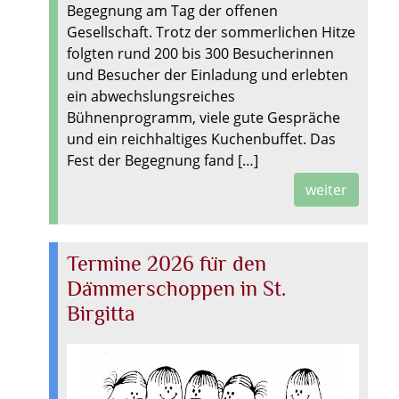
Begegnung am Tag der offenen
Gesellschaft. Trotz der sommerlichen Hitze
folgten rund 200 bis 300 Besucherinnen
und Besucher der Einladung und erlebten
ein abwechslungsreiches
Bühnenprogramm, viele gute Gespräche
und ein reichhaltiges Kuchenbuffet. Das
Fest der Begegnung fand […]
weiter
Termine 2026 für den
Dämmerschoppen in St.
Birgitta