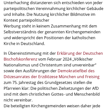
Unterhaching distanzieren sich entschieden von jeder
parteipolitischen Vereinnahmung kirchlicher Gebäude
und Inhalte. Die Nutzung kirchlicher Bildmotive im
Kontext parteipolitischer
Werbung steht in keinem Zusammenhang mit dem
Selbstverständnis der genannten Kirchengemeinden
und widerspricht den Positionen der katholischen
Kirche in Deutschland.
In Übereinstimmung mit der
Erklärung der Deutschen
Bischofskonferenz
vom Februar 2024 „Völkischer
Nationalismus und Christentum sind unvereinbar“
sowie den Ausführungen der
Demokratiefibel des
Diözesanrates der Erzdiözese München und Freising
zum 75. Jahrestag des Grundgesetzes stellen die
Pfarreien klar: Die politischen Zielsetzungen der AfD
sind mit dem christlichen Gottes- und Menschenbild
nicht vereinbar.
Die beteiligten Kirchengemeinden weisen daher jede