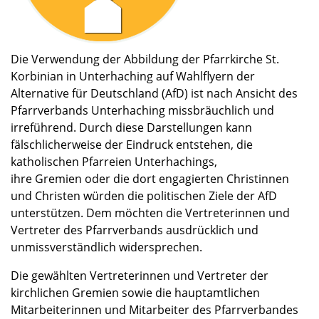
Die Verwendung der Abbildung der Pfarrkirche St.
Korbinian in Unterhaching auf Wahlflyern der
Alternative für Deutschland (AfD) ist nach Ansicht des
Pfarrverbands Unterhaching missbräuchlich und
irreführend. Durch diese Darstellungen kann
fälschlicherweise der Eindruck entstehen, die
katholischen Pfarreien Unterhachings,
ihre Gremien oder die dort engagierten Christinnen
und Christen würden die politischen Ziele der AfD
unterstützen. Dem möchten die Vertreterinnen und
Vertreter des Pfarrverbands ausdrücklich und
unmissverständlich widersprechen.
Die gewählten Vertreterinnen und Vertreter der
kirchlichen Gremien sowie die hauptamtlichen
Mitarbeiterinnen und Mitarbeiter des Pfarrverbandes