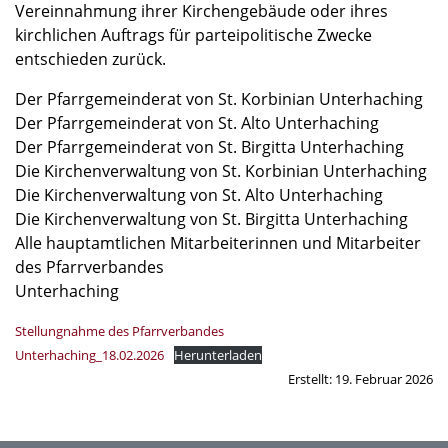
Vereinnahmung ihrer Kirchengebäude oder ihres
kirchlichen Auftrags für parteipolitische Zwecke
entschieden zurück.
Der Pfarrgemeinderat von St. Korbinian Unterhaching
Der Pfarrgemeinderat von St. Alto Unterhaching
Der Pfarrgemeinderat von St. Birgitta Unterhaching
Die Kirchenverwaltung von St. Korbinian Unterhaching
Die Kirchenverwaltung von St. Alto Unterhaching
Die Kirchenverwaltung von St. Birgitta Unterhaching
Alle hauptamtlichen Mitarbeiterinnen und Mitarbeiter
des Pfarrverbandes
Unterhaching
Stellungnahme des Pfarrverbandes
Unterhaching_18.02.2026
Herunterladen
Erstellt: 19. Februar 2026