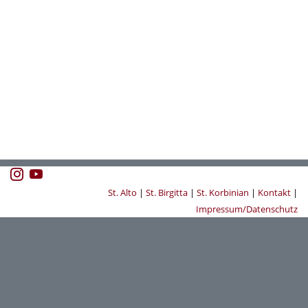
St. Alto
|
St. Birgitta
|
St. Korbinian
|
Kontakt
|
Impressum/Datenschutz