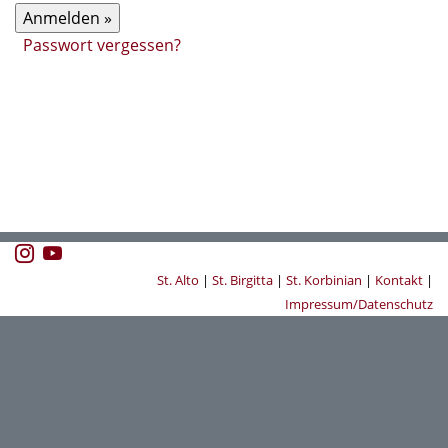
Passwort vergessen?
St. Alto
|
St. Birgitta
|
St. Korbinian
|
Kontakt
|
Impressum/Datenschutz