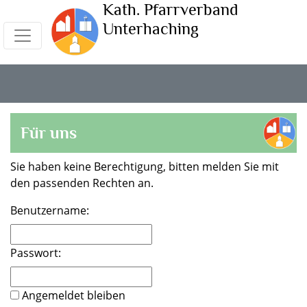
Kath. Pfarrverband
Unterhaching
Für uns
Sie haben keine Berechtigung, bitten melden Sie mit
den passenden Rechten an.
Benutzername:
Passwort:
Angemeldet bleiben