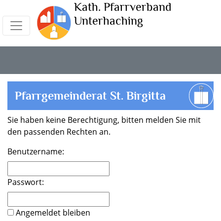
Kath. Pfarrverband
Unterhaching
Pfarrgemeinderat St. Birgitta
Sie haben keine Berechtigung, bitten melden Sie mit
den passenden Rechten an.
Benutzername:
Passwort:
Angemeldet bleiben