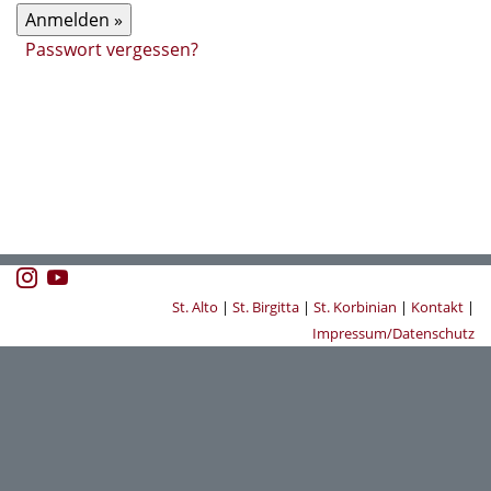
Passwort vergessen?
St. Alto
|
St. Birgitta
|
St. Korbinian
|
Kontakt
|
Impressum/Datenschutz